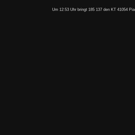
Um 12:53 Uhr bringt 185 137 den KT 41054 Pia