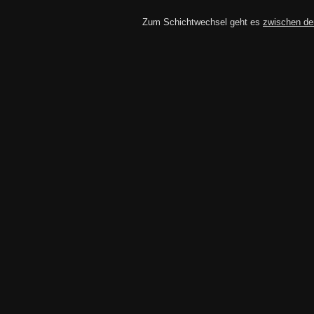
Zum Schichtwechsel geht es
zwischen de