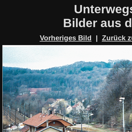
Unterwegs
Bilder aus 
Vorheriges Bild
|
Zurück z