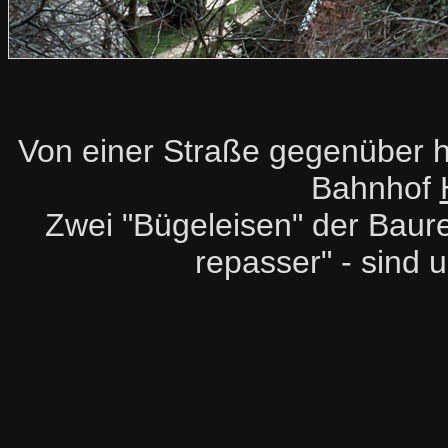
Von einer Straße gegenüber h
Bahnhof
Zwei "Bügeleisen" der Baure
repasser" - sind