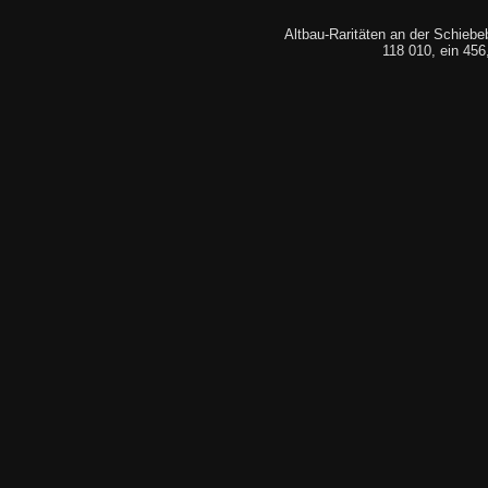
Altbau-Raritäten an der Schieb
118 010, ein 456