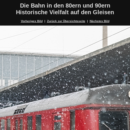
Die Bahn in den 80ern und 90ern
Historische Vielfalt auf den Gleisen
Vorheriges Bild
|
Zurück zur Übersichtsseite
|
Nächstes Bild