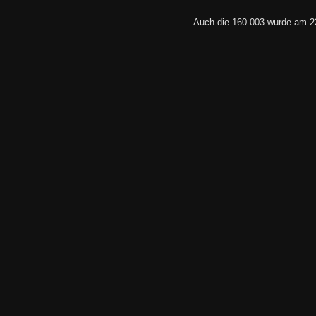
Auch die 160 003 wurde am 2