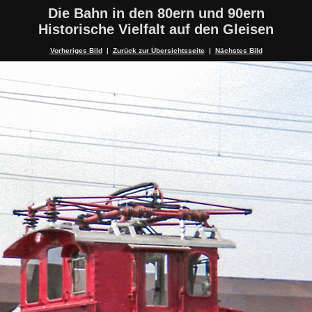
Die Bahn in den 80ern und 90ern
Historische Vielfalt auf den Gleisen
Vorheriges Bild
|
Zurück zur Übersichtsseite
|
Nächstes Bild