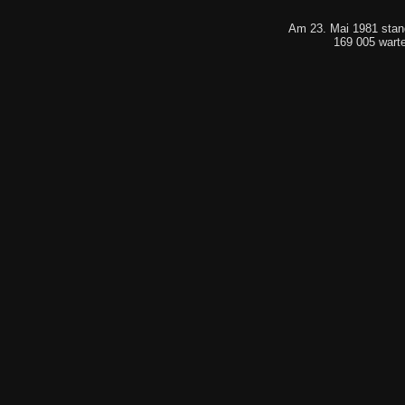
Am 23. Mai 1981 stan
169 005 warte