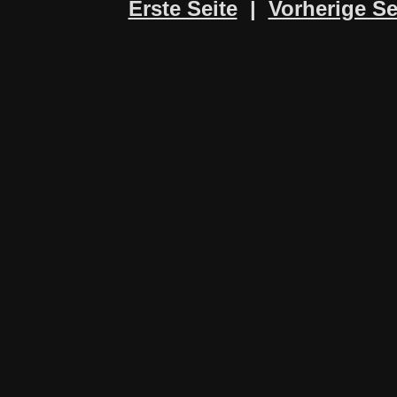
Erste Seite
|
Vorherige Se