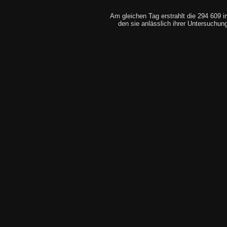
Am gleichen Tag erstrahlt die 294 609
den sie anlässlich ihrer Untersuchun