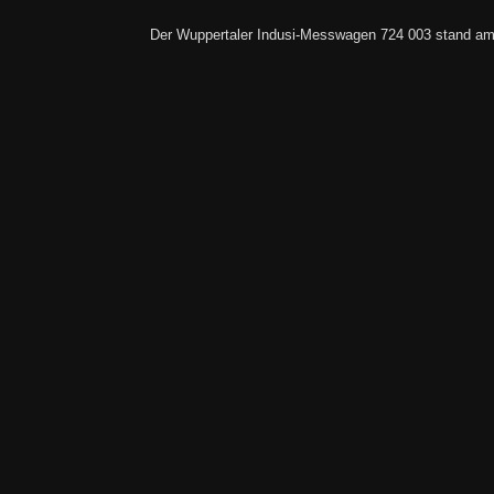
Der Wuppertaler Indusi-Messwagen 724 003 stand a