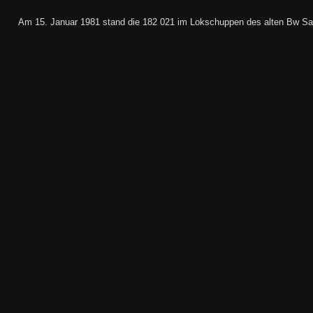
Am 15. Januar 1981 stand die 182 021 im Lokschuppen des alten Bw Saar