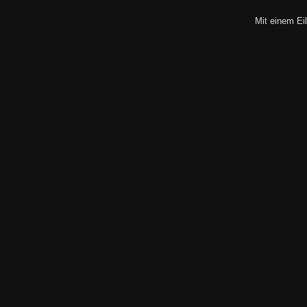
Mit einem Eil