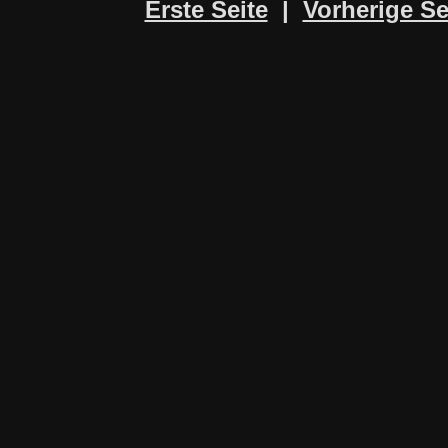
Erste Seite
|
Vorherige Se