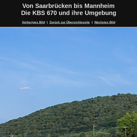
Von Saarbrücken bis Mannheim
Die KBS 670 und ihre Umgebung
Vorheriges Bild
|
Zurück zur Übersichtsseite
|
Nächstes Bild