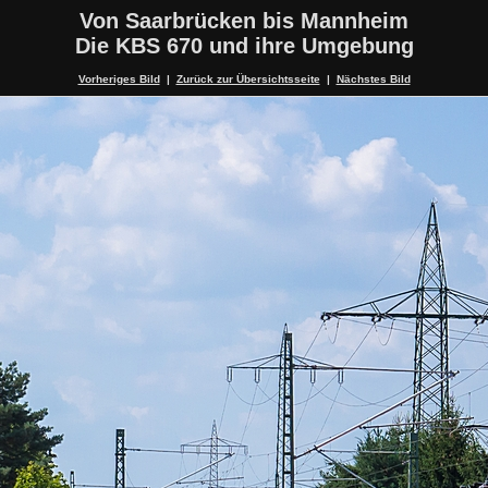
Von Saarbrücken bis Mannheim
Die KBS 670 und ihre Umgebung
Vorheriges Bild
|
Zurück zur Übersichtsseite
|
Nächstes Bild