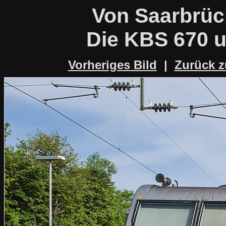
Von Saarbrüc
Die KBS 670 
Vorheriges Bild
|
Zurück z