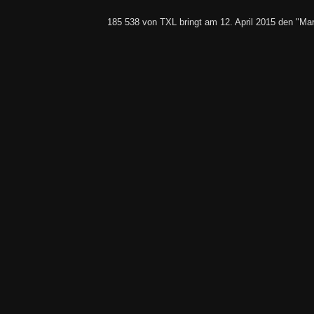
185 538 von TXL bringt am 12. April 2015 den "M