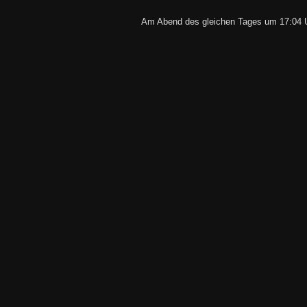
Am Abend des gleichen Tages um 17:04 U