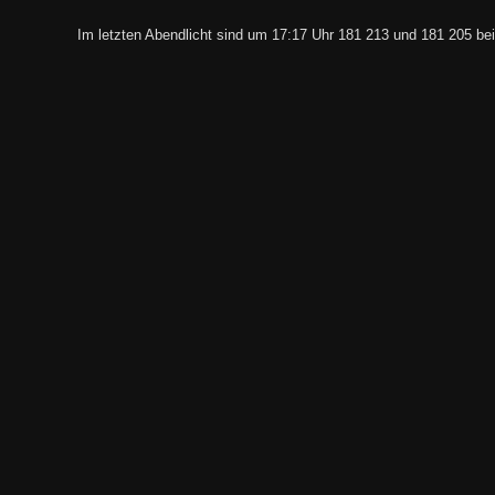
Im letzten Abendlicht sind um 17:17 Uhr 181 213 und 181 205 be