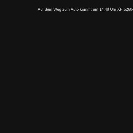
Auf dem Weg zum Auto kommt um 14:48 Uhr XP 52604 