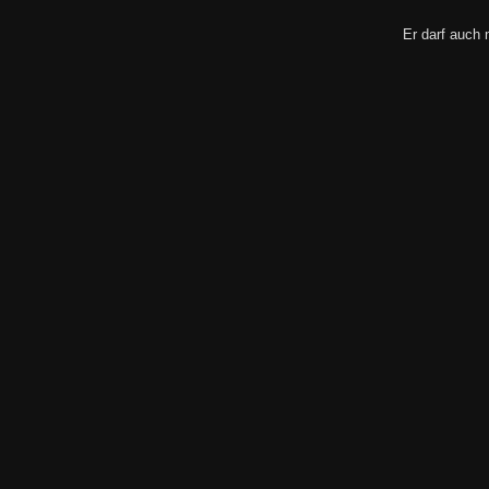
Er darf auch